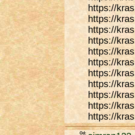
https://kra
https://kra
https://kras
https://kra
https://kra
https://kra
https://kra
https://kra
https://kras
https://kras
https://kras
Od: