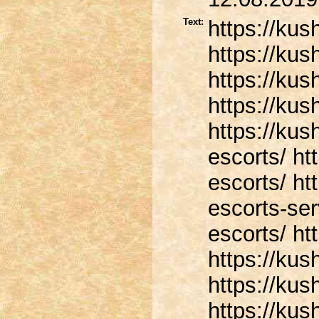
Text:
https://kus
https://kus
https://kus
https://kus
https://kus
escorts/ ht
escorts/ ht
escorts-ser
escorts/ ht
https://kus
https://ku
https://ku