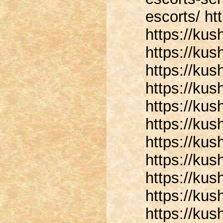
escorts/ ht
https://kus
https://ku
https://ku
https://ku
https://kus
https://kus
https://kus
https://kus
https://ku
https://kus
https://kus